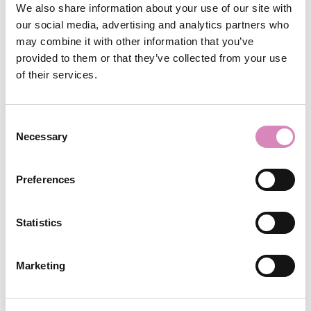
We also share information about your use of our site with
our social media, advertising and analytics partners who
may combine it with other information that you’ve
provided to them or that they’ve collected from your use
of their services.
Consent
Necessary
Selection
Preferences
Statistics
Marketing