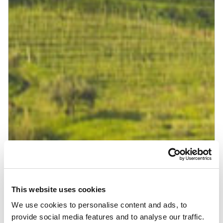
This website uses cookies
We use cookies to personalise content and ads, to
provide social media features and to analyse our traffic.