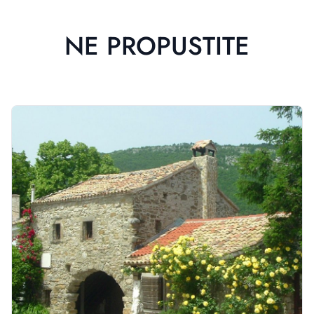
NE PROPUSTITE