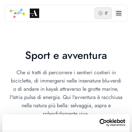
IT
Sport e avventura
Che si tratti di percorrere i sentieri costieri in
bicicletta, di immergersi nelle insenature blu-verdi
o di andare in kayak attraverso le grotte marine,
l'Istria pulsa di energia. Qui l'avventura è racchiusa
nella natura più bella: selvaggia, aspra e
splendidamente viva.